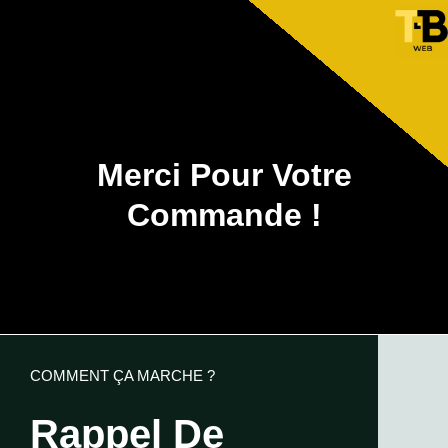
Merci Pour Votre
Commande !
COMMENT ÇA MARCHE ?
Rappel De