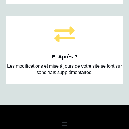
Et Après ?
Les modifications et mise à jours de votre site se font sur
sans frais supplémentaires.