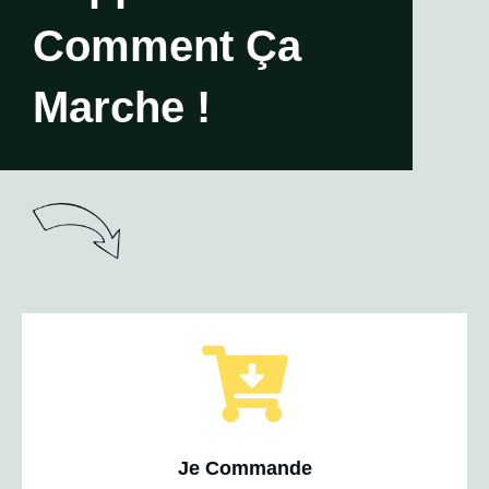
Comment Ça
Marche !
Je Commande