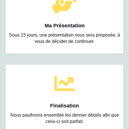
Ma Présentation
Sous 15 jours, une présentation vous sera proposée, à
vous de décider de continuer.
Finalisation
Nous paufinons ensemble les dernier détails afin que
celui-ci soit parfait.