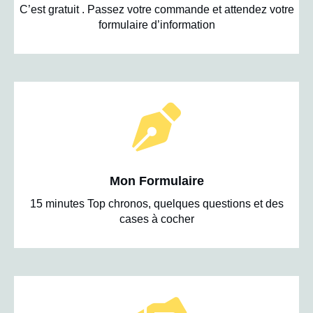
C’est gratuit . Passez votre commande et attendez votre
formulaire d’information
Mon Formulaire
15 minutes Top chronos, quelques questions et des
cases à cocher